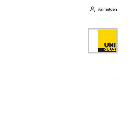
Anmelden
Schließen