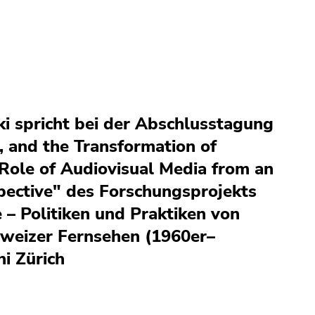
ki spricht bei der Abschlusstagung
, and the Transformation of
 Role of Audiovisual Media from an
spective" des Forschungsprojekts
 – Politiken und Praktiken von
weizer Fernsehen (1960er–
i Zürich