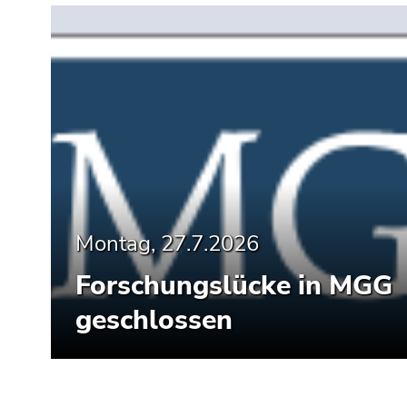
Montag, 27.7.2026
Forschungslücke in MGG
geschlossen