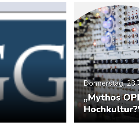
Donnerstag, 23.
„Mythos OPE
Hochkultur?