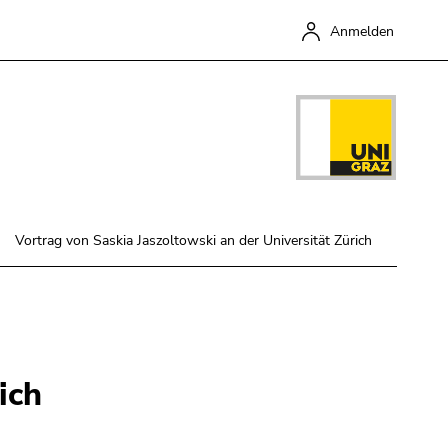
Anmelden
Vortrag von Saskia Jaszoltowski an der Universität Zürich
Schließen
ich