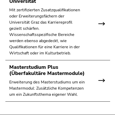
Universität
Mit zertifizierten Zusatzqualifikationen
oder Erweiterungsfächern der
Universität Graz das Karriereprofil
gezielt schärfen.
Wissenschaftsspezifische Bereiche
werden ebenso abgedeckt, wie
Qualifikationen für eine Karriere in der
Wirtschaft oder im Kulturbetrieb.
Masterstudium Plus
(Überfakultäre Mastermodule)
Erweiterung des Masterstudiums um ein
Mastermodul: Zusätzliche Kompetenzen
um ein Zukunftsthema eigener Wahl.