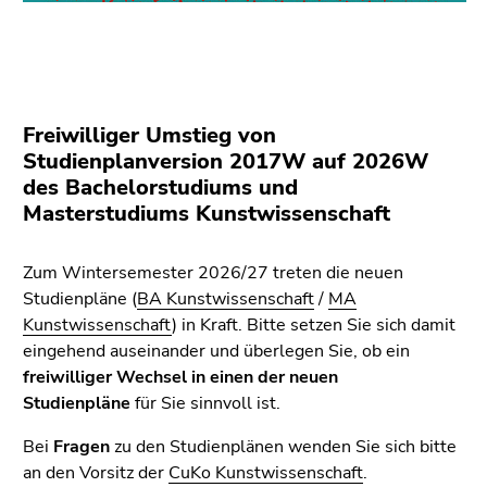
Freiwilliger Umstieg von
Studienplanversion 2017W auf 2026W
des Bachelorstudiums und
Masterstudiums Kunstwissenschaft
Zum Wintersemester 2026/27 treten die neuen
Studienpläne (
BA Kunstwissenschaft
/
MA
Kunstwissenschaft
) in Kraft. Bitte setzen Sie sich damit
eingehend auseinander und überlegen Sie, ob ein
freiwilliger Wechsel in einen der neuen
Studienpläne
für Sie sinnvoll ist.
Bei
Fragen
zu den Studienplänen wenden Sie sich bitte
an den Vorsitz der
CuKo Kunstwissenschaft
.