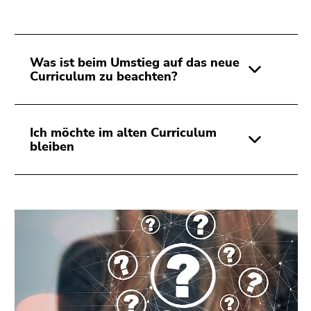
Was ist beim Umstieg auf das neue
Curriculum zu beachten?
Ich möchte im alten Curriculum
bleiben