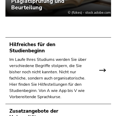
Hilfreiches für den
Studienbeginn
Im Laufe Ihres Studiums werden Sie über
verschiedene Begriffe stolpern, die Sie
bisher noch nicht kannten. Nicht nur
fachliche, sondern auch organisatorische.
Hier finden Sie Hilfestellungen für den
Studienbeginn. Von A wie App bis V wie
Vorbereitende Sprachkurse.
Zusatzangebote der