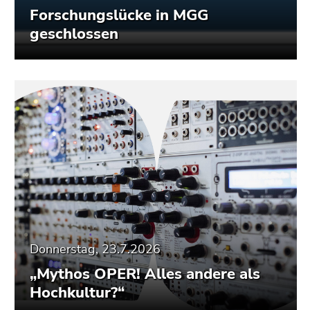
Forschungslücke in MGG
geschlossen
Donnerstag, 23.7.2026
„Mythos OPER! Alles andere als
Hochkultur?“