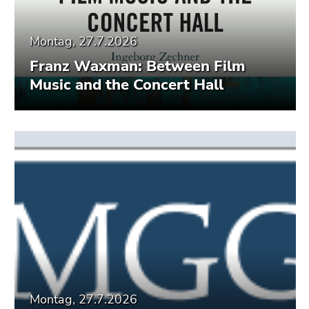
Montag, 27.7.2026
Franz Waxman: Between Film
Music and the Concert Hall
Montag, 27.7.2026