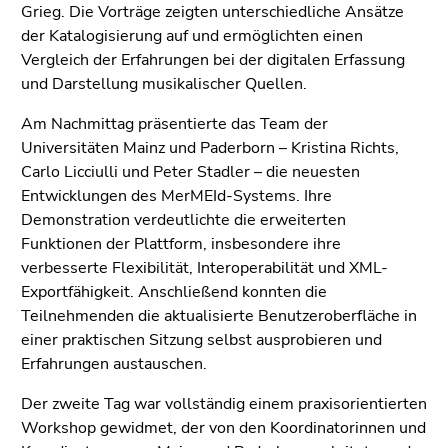
Grieg. Die Vorträge zeigten unterschiedliche Ansätze
der Katalogisierung auf und ermöglichten einen
Vergleich der Erfahrungen bei der digitalen Erfassung
und Darstellung musikalischer Quellen.
Am Nachmittag präsentierte das Team der
Universitäten Mainz und Paderborn – Kristina Richts,
Carlo Licciulli und Peter Stadler – die neuesten
Entwicklungen des MerMEId-Systems. Ihre
Demonstration verdeutlichte die erweiterten
Funktionen der Plattform, insbesondere ihre
verbesserte Flexibilität, Interoperabilität und XML-
Exportfähigkeit. Anschließend konnten die
Teilnehmenden die aktualisierte Benutzeroberfläche in
einer praktischen Sitzung selbst ausprobieren und
Erfahrungen austauschen.
Der zweite Tag war vollständig einem praxisorientierten
Workshop gewidmet, der von den Koordinatorinnen und