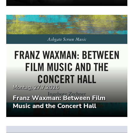
Montag, 27.7.2026
Franz Waxman: Between Film
Music and the Concert Hall