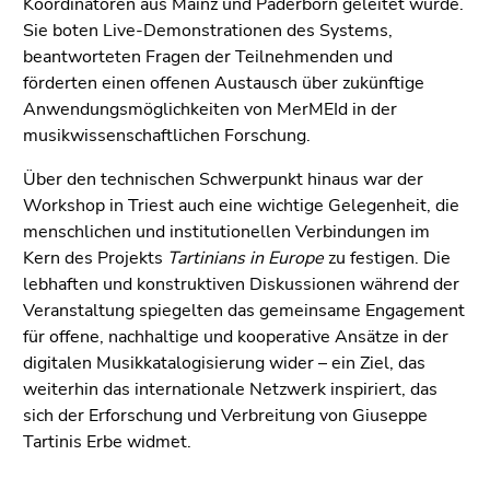
Koordinatoren aus Mainz und Paderborn geleitet wurde.
Sie boten Live-Demonstrationen des Systems,
beantworteten Fragen der Teilnehmenden und
förderten einen offenen Austausch über zukünftige
Anwendungsmöglichkeiten von MerMEId in der
musikwissenschaftlichen Forschung.
Über den technischen Schwerpunkt hinaus war der
Workshop in Triest auch eine wichtige Gelegenheit, die
menschlichen und institutionellen Verbindungen im
Kern des Projekts
Tartinians in Europe
zu festigen. Die
lebhaften und konstruktiven Diskussionen während der
Veranstaltung spiegelten das gemeinsame Engagement
für offene, nachhaltige und kooperative Ansätze in der
digitalen Musikkatalogisierung wider – ein Ziel, das
weiterhin das internationale Netzwerk inspiriert, das
sich der Erforschung und Verbreitung von Giuseppe
Tartinis Erbe widmet.