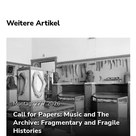
Weitere Artikel
Montag, 27.7.2026
Call for Papers: Music and The
Archive: Fragmentary and Fragile
Histories