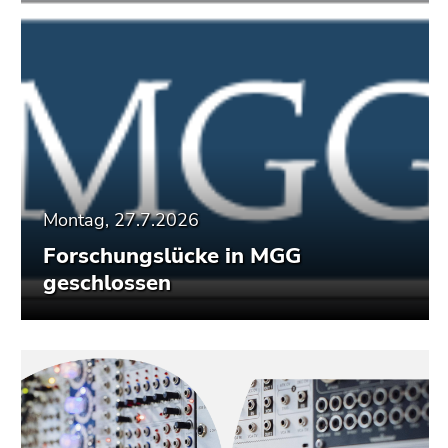
Montag, 27.7.2026
Forschungslücke in MGG
geschlossen