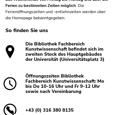
Ferien zu bestimmten Zeiten möglich
. Die
Ferienöffnungszeiten und -entlehnzeiten werden über
die Homepage bekanntgegeben.
So finden Sie uns
Die Bibliothek Fachbereich
Kunstwissenschaft befindet sich im
zweiten Stock des Hauptgebäudes
der Universität (Universitätsplatz 3)
Öffnungszeiten Bibliothek
Fachbereich Kunstwissenschaft: Mo
bis Do 10-16 Uhr und Fr 9-12 Uhr
sowie nach Vereinbarung
+43 (0) 316 380 8135